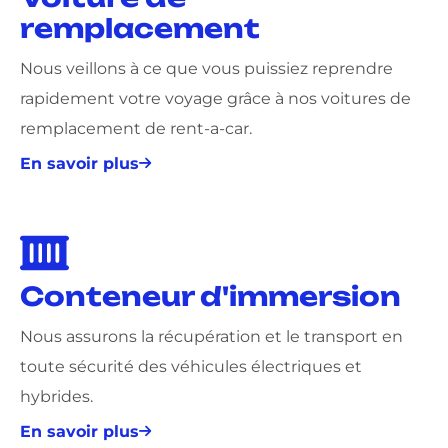
remplacement
Nous veillons à ce que vous puissiez reprendre
rapidement votre voyage grâce à nos voitures de
remplacement de rent-a-car.
En savoir plus
Conteneur d'immersion
Nous assurons la récupération et le transport en
toute sécurité des véhicules électriques et
hybrides.
En savoir plus