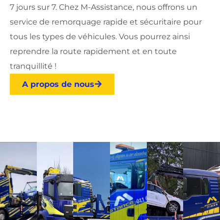
7 jours sur 7. Chez M-Assistance, nous offrons un
service de remorquage rapide et sécuritaire pour
tous les types de véhicules. Vous pourrez ainsi
reprendre la route rapidement et en toute
tranquillité !
A propos de nous