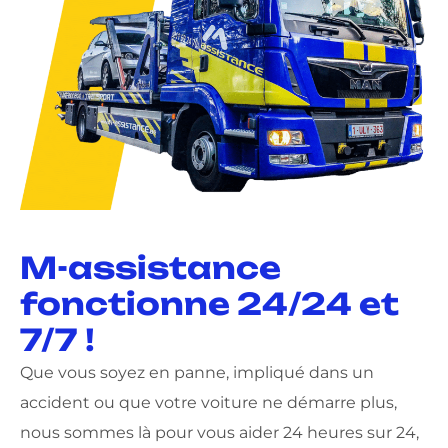
M-assistance
fonctionne 24/24 et
7/7 !
Que vous soyez en panne, impliqué dans un
accident ou que votre voiture ne démarre plus,
nous sommes là pour vous aider 24 heures sur 24,