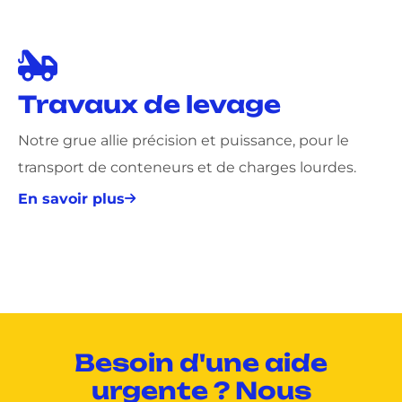
Travaux de levage
Notre grue allie précision et puissance, pour le
transport de conteneurs et de charges lourdes.
En savoir plus
Besoin d'une aide
urgente ? Nous