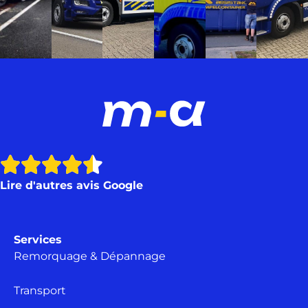
Lire d'autres avis Google
Services
Remorquage & Dépannage
Transport