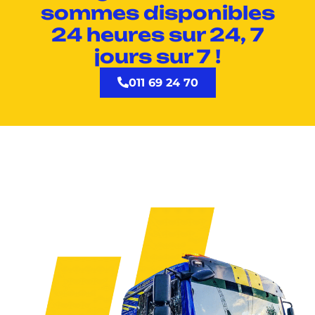
sommes disponibles
24 heures sur 24, 7
jours sur 7 !
011 69 24 70