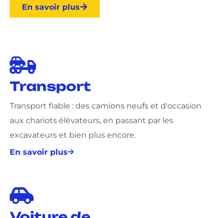
En savoir plus
Transport
Transport fiable : des camions neufs et d'occasion
aux chariots élévateurs, en passant par les
excavateurs et bien plus encore.
En savoir plus
Voiture de