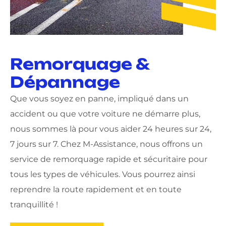
Remorquage &
Dépannage
Que vous soyez en panne, impliqué dans un
accident ou que votre voiture ne démarre plus,
nous sommes là pour vous aider 24 heures sur 24,
7 jours sur 7. Chez M-Assistance, nous offrons un
service de remorquage rapide et sécuritaire pour
tous les types de véhicules. Vous pourrez ainsi
reprendre la route rapidement et en toute
tranquillité !